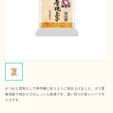
かつおと昆布だしで寿司種に合うように焼き上げました。ガス置
換包装で焼きたてのふっくら食感です。使い切りの良いハーフサ
イズです。