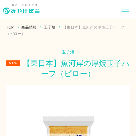
TOP
商品情報
玉子焼
【東日本】⿂河岸の厚焼⽟⼦ハーフ
（ピロー）
玉子焼
【東日本】⿂河岸の厚焼⽟⼦ハ
ーフ（ピロー）