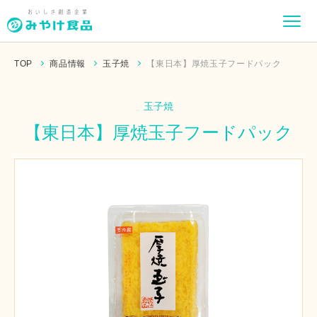
TOP
商品情報
玉子焼
【東日本】厚焼玉子フードパック
玉子焼
【東日本】厚焼玉子フードパック