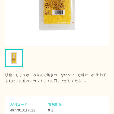
砂糖・しょうゆ・みりんで飽きのこないソフトな味わいに仕上げ
ました。お好みにカットしてお召し上がりください。
JANコード
賞味期限
4977910117622
9日