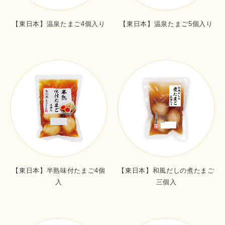
【東日本】温泉たまご4個入り
【東日本】温泉たまご5個入り
【東日本】半熟味付たまご4個
【東日本】和風だしの煮たまご
入
三個入