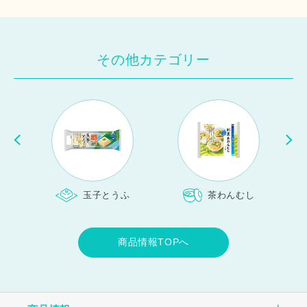
その他カテゴリー
玉子とうふ
茶わんむし
商品情報TOPへ