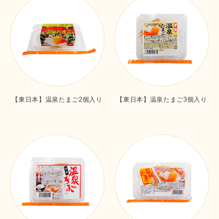
【東日本】温泉たまご2個入り
【東日本】温泉たまご3個入り