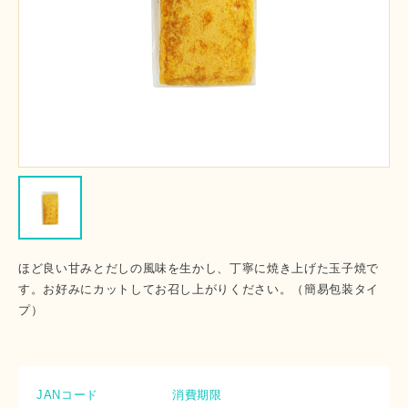
ほど良い甘みとだしの風味を生かし、丁寧に焼き上げた玉子焼で
す。お好みにカットしてお召し上がりください。（簡易包装タイ
プ）
JANコード
消費期限