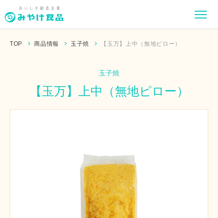
TOP
商品情報
玉子焼
【玉万】上中（無地ピロー）
玉子焼
【玉万】上中（無地ピロー）