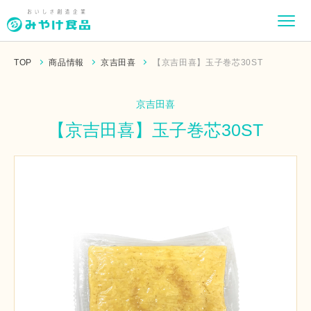
TOP
商品情報
京吉田喜
【京吉田喜】玉子巻芯30ST
京吉田喜
【京吉田喜】玉子巻芯30ST