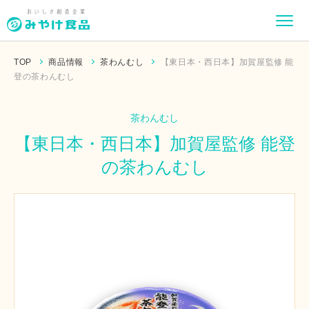
TOP
商品情報
茶わんむし
【東日本・西日本】加賀屋監修 能
登の茶わんむし
茶わんむし
【東日本・西日本】加賀屋監修 能登
の茶わんむし