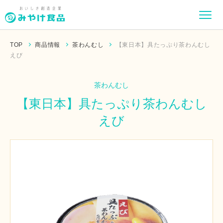
TOP
商品情報
茶わんむし
【東日本】具たっぷり茶わんむし
えび
茶わんむし
【東日本】具たっぷり茶わんむし
えび