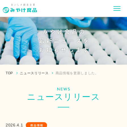
TOP
ニュースリリース
商品情報を更新しました。
ニュースリリース
2026.4.1