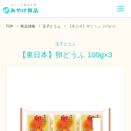
TOP
商品情報
玉子とうふ
【東日本】卵どうふ 100g×3
玉子とうふ
【東日本】卵どうふ 100g×3