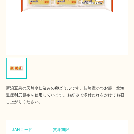
新潟五泉の天然水仕込みの卵どうふです。枕崎産かつお節、北海
道産利尻昆布を使用しています。お好みで添付たれをかけてお召
し上がりください。
JANコード
賞味期限