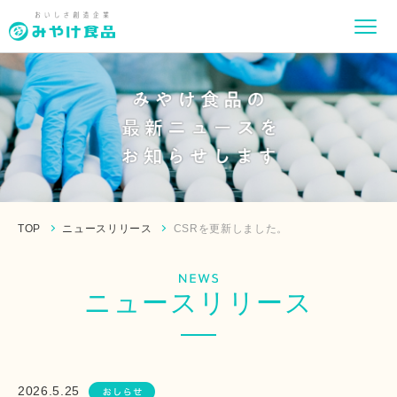
TOP
ニュースリリース
CSRを更新しました。
ニュースリリース
2026.5.25