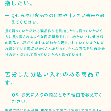
指したい。
Q4. みやけ食品での目標や叶えたい未来を教
えてください。
長く買っていただける商品作りを目指したい。買っていただく
人に長く愛されるような商品開発をしていきたいです。他社様
の製品でも私が生まれる以前から販売されていていまだに売
れ続けている商品がたくさんあります。そんな商品を私自身会
社の方と協力して作っていけたらと思っています。
苦労した分思い入れのある商品で
す。
Q5. お気に入りの商品とその理由を教えてく
ださい。
銅鍋で焼いた玉子焼。現在名水工場では製造しておりません