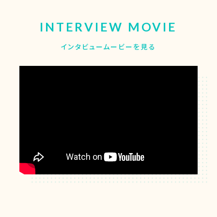
INTERVIEW MOVIE
インタビュームービーを見る