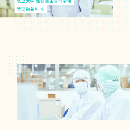
北里大学 保健衛生専門学院
管理栄養科 卒