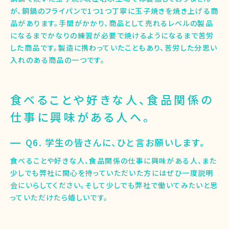
が、銅鍋のフライパンで1つ1つ丁寧に玉子焼きを焼き上げる商
品があります。手間がかかり、商品として売れるレベルの製品
になるまでかなりの練習が必要で焼けるようになるまで苦労
した商品です。製造に携わっていたこともあり、苦労した分思い
入れのある商品の一つです。
食べることや好きな人、食品関係の
仕事に興味がある人へ。
Q6. 学生の皆さんに、ひと言お願いします。
食べることや好きな人、食品関係の仕事に興味がある人、また
少しでも弊社に関心を持っていただいた方にはぜひ一度説明
会にいらしてください。そして少しでも弊社で働いてみたいと思
っていただけたら嬉しいです。