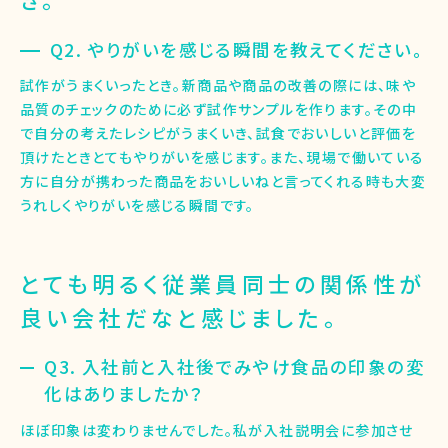
Q2. やりがいを感じる瞬間を教えてください。
試作がうまくいったとき。新商品や商品の改善の際には、味や
品質のチェックのために必ず試作サンプルを作ります。その中
で自分の考えたレシピがうまくいき、試食でおいしいと評価を
頂けたときとてもやりがいを感じます。また、現場で働いている
方に自分が携わった商品をおいしいねと言ってくれる時も大変
うれしくやりがいを感じる瞬間です。
とても明るく従業員同士の関係性が
良い会社だなと感じました。
Q3. 入社前と入社後でみやけ食品の印象の変
化はありましたか？
ほぼ印象は変わりませんでした。私が入社説明会に参加させ