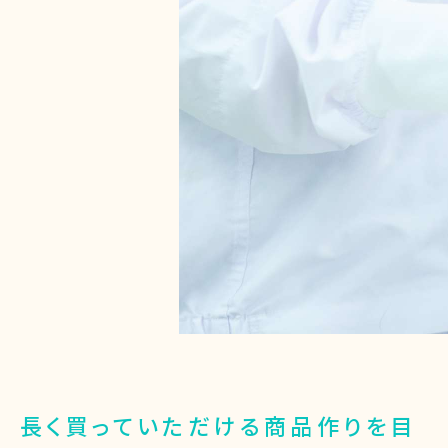
長く買っていただける商品作りを目