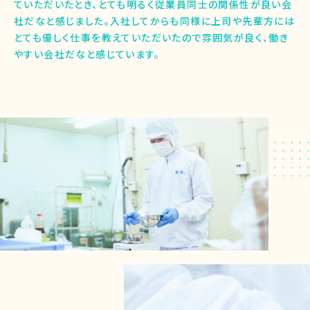
ていただいたとき、とても明るく従業員同士の関係性が良い会
社だなと感じました。入社してからも同様に上司や先輩方には
とても優しく仕事を教えていただいたので雰囲気が良く、働き
やすい会社だなと感じています。