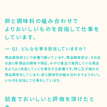
卵と調味料の組み合わせで
よりおいしいものを目指して仕事を
しています。
Q1. どんな仕事を担当していますか？
商品開発部という部署で働いています。商品開発部は、その名
の通り新商品の開発や現在、みやけ食品で販売している商品
をよりよく改良していく仕事をする部署です。特に玉子焼きの
商品開発をしています。卵と調味料の組み合わせでよりおいし
いものを目指して仕事をしています。
試食でおいしいと評価を頂けたと
き。