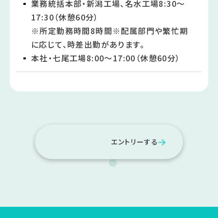
業務統括本部・新潟工場、名水工場8:30～
17:30（休憩60分）
※所定勤務時間8時間※配属部門や繁忙期
に応じて、時差出勤があります。
本社・七尾工場8:00～17:00（休憩60分）
エントリーする