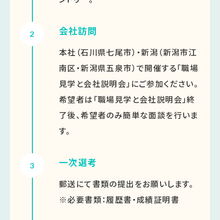
会社訪問
2
本社（石川県七尾市）・新潟（新潟市江
南区・新潟県五泉市）で開催する「職場
見学と会社説明会」にご参加ください。
希望者は「職場見学と会社説明会」終
了後、希望者のみ簡単な面談を行いま
す。
一次選考
3
郵送にて書類の提出をお願いします。
※必要書類：履歴書・成績証明書