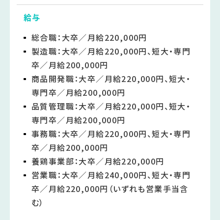
給与
総合職：大卒／月給220,000円
製造職：大卒／月給220,000円、短大・専門
卒／月給200,000円
商品開発職：大卒／月給220,000円、短大・
専門卒／月給200,000円
品質管理職：大卒／月給220,000円、短大・
専門卒／月給200,000円
事務職：大卒／月給220,000円、短大・専門
卒／月給200,000円
養鶏事業部：大卒／月給220,000円
営業職：大卒／月給240,000円、短大・専門
卒／月給220,000円（いずれも営業手当含
む）