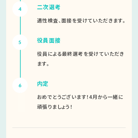
二次選考
4
適性検査、面接を受けていただきます。
役員面接
5
役員による最終選考を受けていただき
ます。
内定
6
おめでとうございます！4月から一緒に
頑張りましょう！