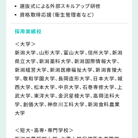
選抜式による外部スキルアップ研修
資格取得応援（衛生管理者など）
採用実績校
＜大学＞
新潟大学、山形大学、富山大学、信州大学、新潟
県立大学、新潟薬科大学、新潟国際情報大学、
新潟経営大学、新潟医療福祉大学、新潟青陵大
学、敬和学園大学、長岡造形大学、日本大学、城
西大学、松本大学、中京大学、石巻専修大学、上
武大学、東洋大学、金沢星稜大学、高岡法科大
学、創価大学、神奈川工科大学、新潟食料農業
大学
＜短大・高専・専門学校＞