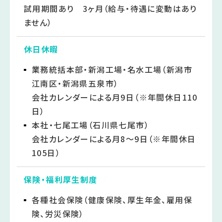
試用期間あり 3ヶ月（給与・待遇に変動はあり
ません）
休日休暇
業務統括本部・新潟工場・名水工場（新潟市
江南区・新潟県五泉市）
会社カレンダーによる月9日（※年間休日110
日）
本社・七尾工場（石川県七尾市）
会社カレンダーによる月8～9日（※年間休日
105日）
保険・
福利厚生制度
各種社会保険（健康保険、厚生年金、雇用保
険、労災保険）