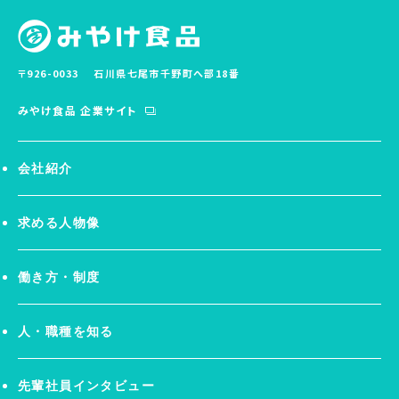
〒926-0033
石川県七尾市千野町へ部18番
みやけ食品 企業サイト
会社紹介
求める人物像
働き方・制度
人・職種を知る
先輩社員インタビュー