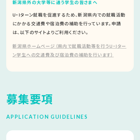
新潟県外の大学等に通う学生の皆さまへ
U・Iターン就職を促進するため、新潟県内での就職活動
にかかる交通費や宿泊費の補助を行っています。申請
は、以下のサイトよりご利用ください。
新潟県ホームページ（県内で就職活動等を行うU・Iター
ン学生への交通費及び宿泊費の補助を行います）
募集要項
APPLICATION
GUIDELINES