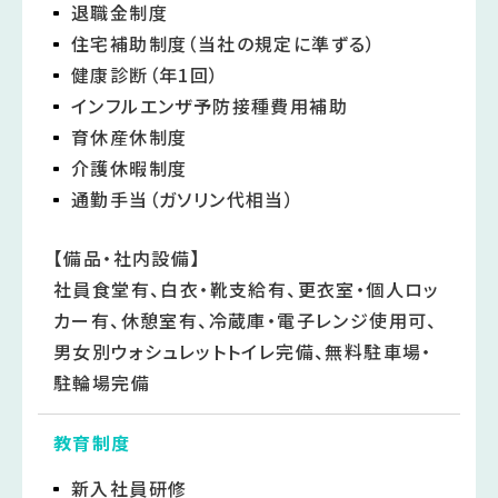
退職金制度
住宅補助制度（当社の規定に準ずる）
健康診断（年1回）
インフルエンザ予防接種費用補助
育休産休制度
介護休暇制度
通勤手当（ガソリン代相当）
【備品・社内設備】
社員食堂有、白衣・靴支給有、更衣室・個人ロッ
カー有、休憩室有、冷蔵庫・電子レンジ使用可、
男女別ウォシュレットトイレ完備、無料駐車場・
駐輪場完備
教育制度
新入社員研修