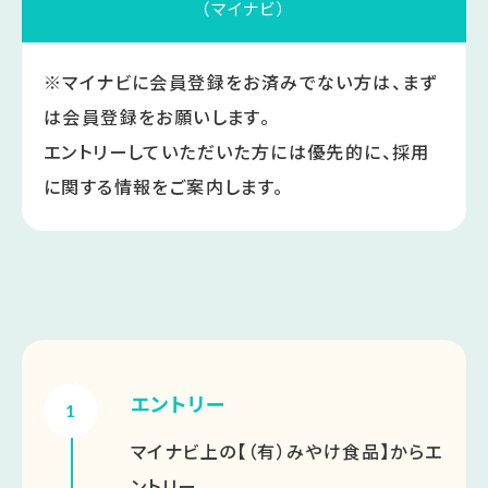
（マイナビ）
※マイナビに会員登録をお済みでない方は、まず
は会員登録をお願いします。
エントリーしていただいた方には優先的に、採用
に関する情報をご案内します。
エントリー
1
マイナビ上の【（有）みやけ食品】からエ
ントリー。