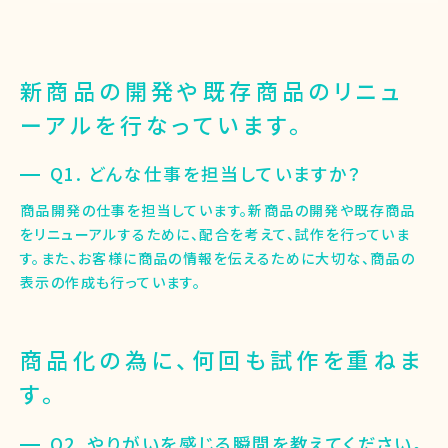
新商品の開発や既存商品のリニュ
ーアルを行なっています。
Q1. どんな仕事を担当していますか？
商品開発の仕事を担当しています。新商品の開発や既存商品
をリニューアルするために、配合を考えて、試作を行っていま
す。また、お客様に商品の情報を伝えるために大切な、商品の
表示の作成も行っています。
商品化の為に、何回も試作を重ねま
す。
Q2. やりがいを感じる瞬間を教えてください。