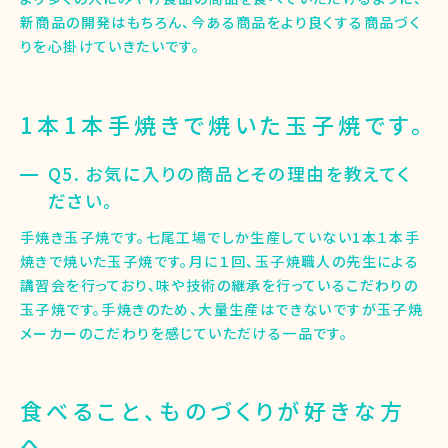
新商品の開発はもちろん、今ある商品をより良くする商品づく
りを心掛けていきたいです。
1本1本手焼きで焼いた玉子焼です。
Q5. お気に入りの商品とその理由を教えてく
ださい。
手焼き玉子焼です。七尾工場でしか生産していない1本１本手
焼きで焼いた玉子焼です。月に１回、玉子焼職人の先生による
講習会を行っており、味や技術の継承を行っているこだわりの
玉子焼です。手焼きのため、大量生産はできないですが玉子焼
メーカーのこだわりを感じていただける一品です。
食べること、ものづくりが好きな方
へ。