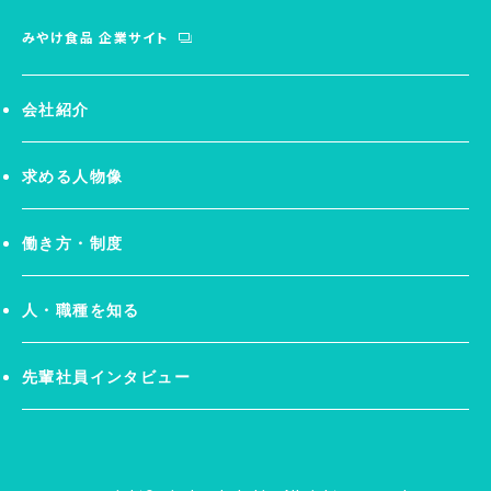
みやけ食品 企業サイト
会社紹介
求める人物像
働き方・制度
人・職種を知る
先輩社員インタビュー