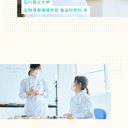
石川県立大学
生物資源環境学部 食品科学科 卒