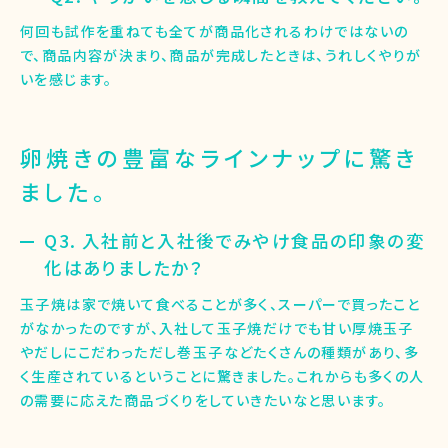
何回も試作を重ねても全てが商品化されるわけではないの
で、商品内容が決まり、商品が完成したときは、うれしくやりが
いを感じます。
卵焼きの豊富なラインナップに驚き
ました。
Q3. 入社前と入社後でみやけ食品の印象の変
化はありましたか？
玉子焼は家で焼いて食べることが多く、スーパーで買ったこと
がなかったのですが、入社して玉子焼だけでも甘い厚焼玉子
やだしにこだわっただし巻玉子などたくさんの種類があり、多
く生産されているということに驚きました。これからも多くの人
の需要に応えた商品づくりをしていきたいなと思います。