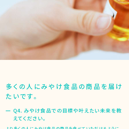
多くの人にみやけ食品の商品を届け
たいです。
Q4. みやけ食品での目標や叶えたい未来を教
えてください。
より多くの人にみやけ食品の商品を食べていただけるように、