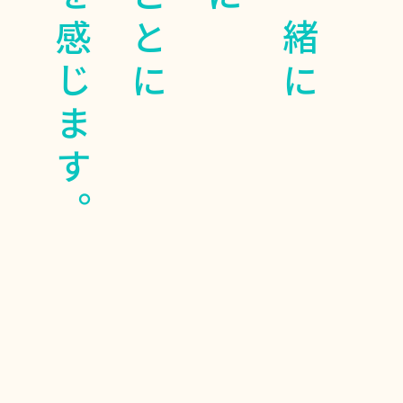
やりがいを感じます。