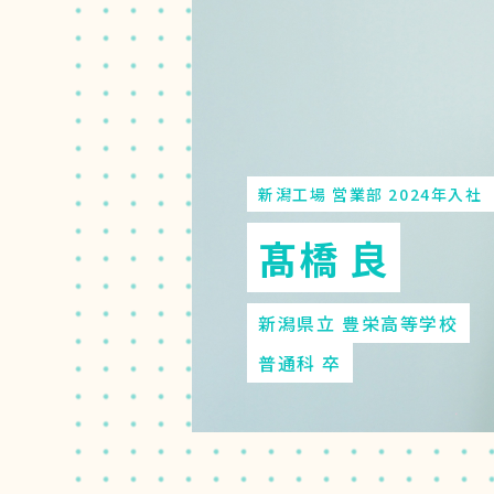
新潟工場 営業部 2024年入社
髙橋 良
新潟県立 豊栄高等学校
普通科 卒