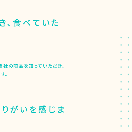
き、食べていた
自社の商品を知っていただき、
す。
やりがいを感じま