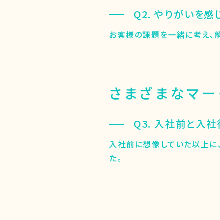
Q2. やりがいを
お客様の課題を一緒に考え、
さまざまなマー
Q3. 入社前と入
入社前に想像していた以上に
た。