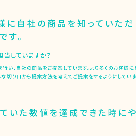
様に自社の商品を知っていただ
です。
を担当していますか？
を行い、自社の商品をご提案しています。より多くのお客様に
ろな切り口から提案方法を考えてご提案をするようにしていま
ていた数値を達成できた時に