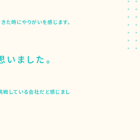
きた時にやりがいを感じます。
思いました。
挑戦している会社だと感じまし