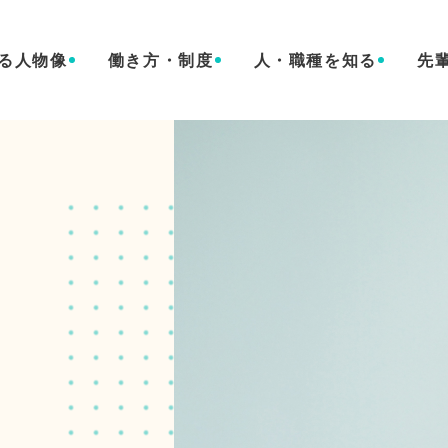
る人物像
働き方・制度
人・職種を知る
先