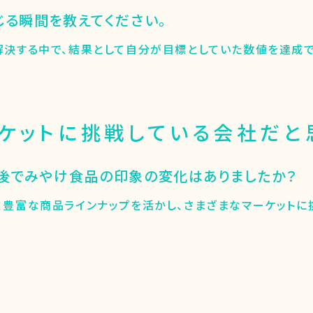
感じる瞬間を教えてください。
解決する中で、結果として自分が目標としていた数値を達成で
ケットに挑戦している会社だと
社後でみやけ食品の印象の変化はありましたか？
、豊富な商品ラインナップを活かし、さまざまなマーケットに