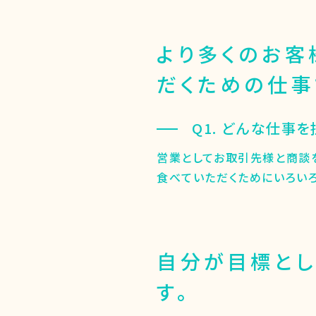
より多くのお客
だくための仕事
Q1. どんな仕事
営業としてお取引先様と商談
食べていただくためにいろい
自分が目標とし
す。