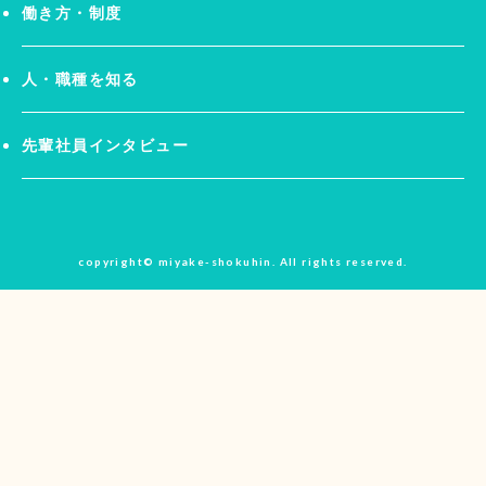
働き方・制度
人・職種を知る
先輩社員インタビュー
copyright© miyake-shokuhin. All rights reserved.