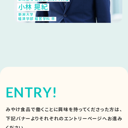
小林 晃紀
新潟大学
経済学部 経営学科 卒
ENTRY!
みやけ食品で働くことに興味を持ってくださった方は、
下記バナーよりそれぞれのエントリーページへお進み
ください。