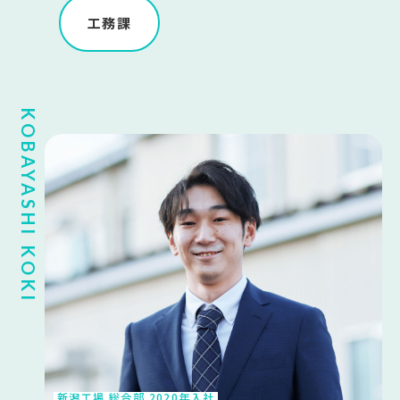
工務課
KOBAYASHI KOKI
新潟工場 総合部 2020年入社