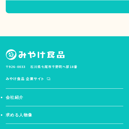
〒926-0033
石川県七尾市千野町へ部18番
みやけ食品 企業サイト
会社紹介
求める人物像