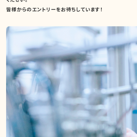
皆様からのエントリーをお待ちしています！